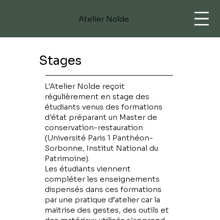
Atelier Nolde
Stages
L'Atelier Nolde reçoit
régulièrement en stage des
étudiants venus des formations
d'état préparant un Master de
conservation-restauration
(Université Paris 1 Panthéon-
Sorbonne, Institut National du
Patrimoine).
Les étudiants viennent
compléter les enseignements
dispensés dans ces formations
par une pratique d’atelier car la
maitrise des gestes, des outils et