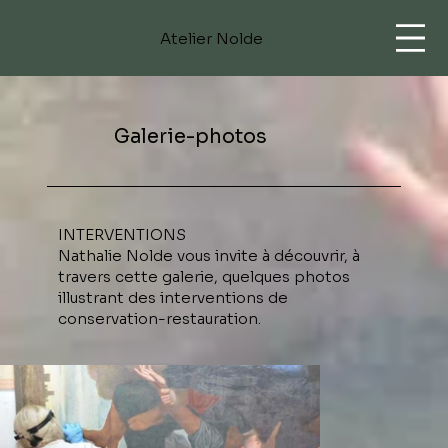
Atelier Nolde
Galerie-photos
INTERVENTIONS
Nathalie Nolde vous invite à découvrir, à
travers cette galerie, quelques photos
illustrant des interventions de
conservation-restauration.