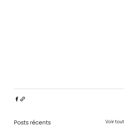
Voir tout
Posts récents