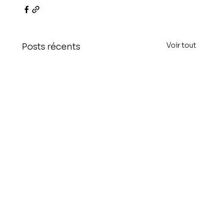
Voir tout
Posts récents