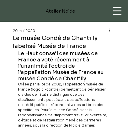
Atelier Nolde
20 mai 2020
Le musée Condé de Chantilly
labelisé Musée de France
Le Haut conseil des musées de 
France a voté récemment à 
l'unanimité l'octroi de 
l'appellation Musée de France au 
musée Condé de Chantilly
Créée par la loi de 2002, l'appellation musée de 
France (logo ci-contre) permettant de bénéficier 
d'aides de l'Etat ne distingue que des 
établissements possédant des collections 
d'intérêt public et répondant à des critères bien 
spécifiques. Pour le musée Condé c'est la 
reconnaissance de l'important travail d'inventaire, 
d'étude et de restauration mené ces dernières 
années, sous la direction de Nicole Garnier, 